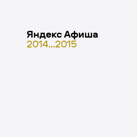
Яндекс Афиша
2014…2015