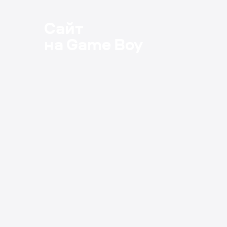
Сайт
на Game Boy