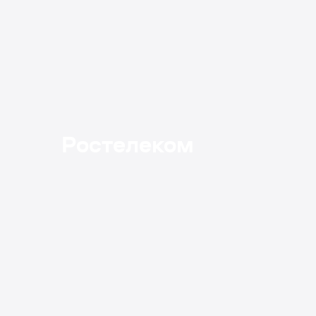
Ростелеком