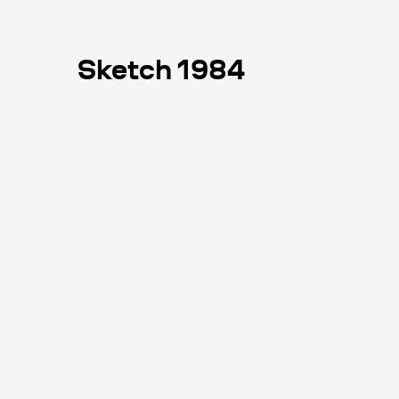
Sketch 1984