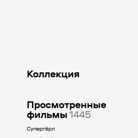
Коллекция
Просмотренные
фильмы
1445
Супергёрл