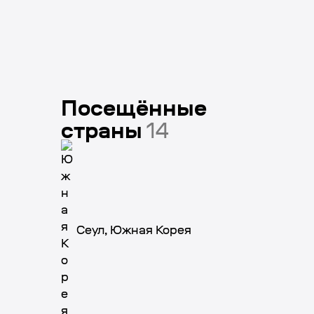
Посещённые
страны
14
Сеул, Южная Корея