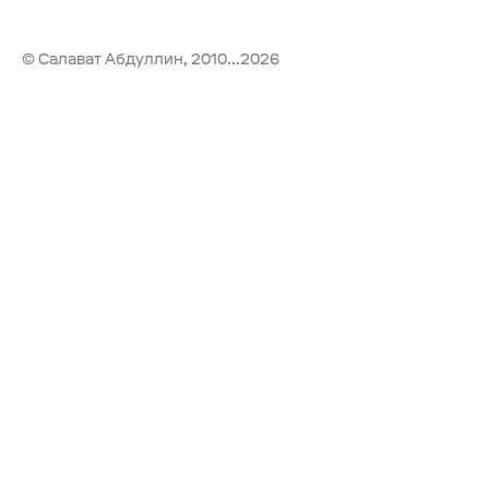
© Салават Абдуллин, 2010...2026