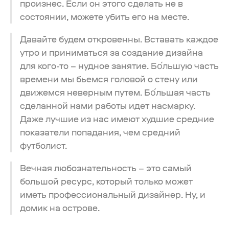
произнес. Если он этого сделать не в
состоянии, можете убить его на месте.
Давайте будем откровенны. Вставать каждое
утро и приниматься за создание дизайна
для кого-то – нудное занятие. Бо́льшую часть
времени мы бьемся головой о стену или
движемся неверным путем. Бо́льшая часть
сделанной нами работы идет насмарку.
Даже лучшие из нас имеют худшие средние
показатели попадания, чем средний
футболист.
Вечная любознательность – это самый
большой ресурс, который только может
иметь профессиональный дизайнер. Ну, и
домик на острове.