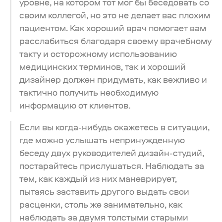
уровне, на котором тот мог бы беседовать со
своим коллегой, но это не делает вас плохим
пациентом. Как хороший врач помогает вам
расслабиться благодаря своему врачебному
такту и осторожному использованию
медицинских терминов, так и хороший
дизайнер должен придумать, как вежливо и
тактично получить необходимую
информацию от клиентов.
Если вы когда-нибудь окажетесь в ситуации,
где можно услышать непринужденную
беседу двух руководителей дизайн-студий,
постарайтесь прислушаться. Наблюдать за
тем, как каждый из них маневрирует,
пытаясь заставить другого выдать свои
расценки, столь же занимательно, как
наблюдать за двумя толстыми старыми