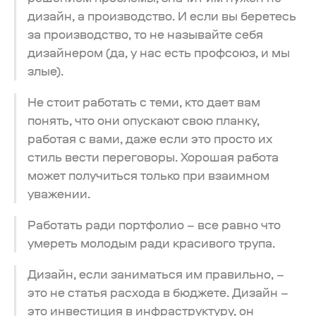
дизайн, а производство. И если вы беретесь
за производство, то не называйте себя
дизайнером (да, у нас есть профсоюз, и мы
злые).
Не стоит работать с теми, кто дает вам
понять, что они опускают свою планку,
работая с вами, даже если это просто их
стиль вести переговоры. Хорошая работа
может получиться только при взаимном
уважении.
Работать ради портфолио – все равно что
умереть молодым ради красивого трупа.
Дизайн, если заниматься им правильно, –
это не статья расхода в бюджете. Дизайн –
это инвестиция в инфраструктуру, он