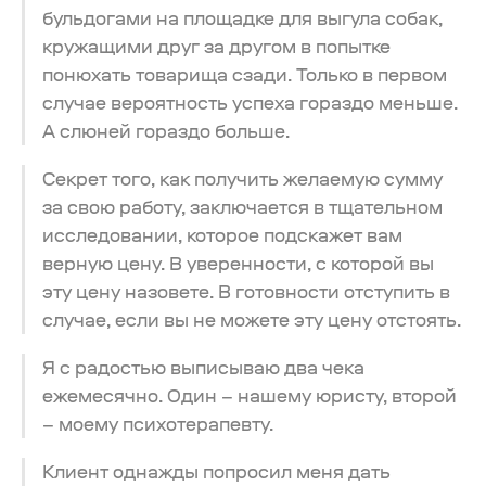
бульдогами на площадке для выгула собак,
кружащими друг за другом в попытке
понюхать товарища сзади. Только в первом
случае вероятность успеха гораздо меньше.
А слюней гораздо больше.
Секрет того, как получить желаемую сумму
за свою работу, заключается в тщательном
исследовании, которое подскажет вам
верную цену. В уверенности, с которой вы
эту цену назовете. В готовности отступить в
случае, если вы не можете эту цену отстоять.
Я с радостью выписываю два чека
ежемесячно. Один – нашему юристу, второй
– моему психотерапевту.
Клиент однажды попросил меня дать