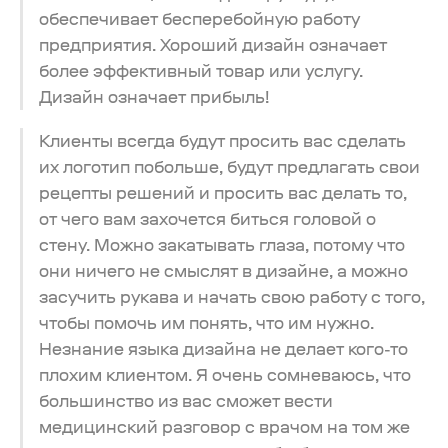
обеспечивает бесперебойную работу
предприятия. Хороший дизайн означает
более эффективный товар или услугу.
Дизайн означает прибыль!
Клиенты всегда будут просить вас сделать
их логотип побольше, будут предлагать свои
рецепты решений и просить вас делать то,
от чего вам захочется биться головой о
стену. Можно закатывать глаза, потому что
они ничего не смыслят в дизайне, а можно
засучить рукава и начать свою работу с того,
чтобы помочь им понять, что им нужно.
Незнание языка дизайна не делает кого-то
плохим клиентом. Я очень сомневаюсь, что
большинство из вас сможет вести
медицинский разговор с врачом на том же