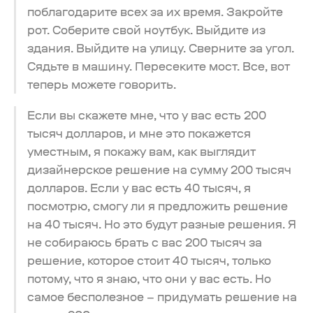
поблагодарите всех за их время. Закройте
рот. Соберите свой ноутбук. Выйдите из
здания. Выйдите на улицу. Сверните за угол.
Сядьте в машину. Пересеките мост. Все, вот
теперь можете говорить.
Если вы скажете мне, что у вас есть 200
тысяч долларов, и мне это покажется
уместным, я покажу вам, как выглядит
дизайнерское решение на сумму 200 тысяч
долларов. Если у вас есть 40 тысяч, я
посмотрю, смогу ли я предложить решение
на 40 тысяч. Но это будут разные решения. Я
не собираюсь брать с вас 200 тысяч за
решение, которое стоит 40 тысяч, только
потому, что я знаю, что они у вас есть. Но
самое бесполезное – придумать решение на