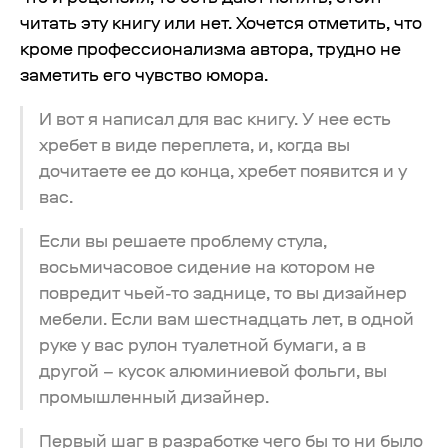
читать эту книгу или нет. Хочется отметить, что
кроме профессионализма автора, трудно не
заметить его чувство юмора.
И вот я написал для вас книгу. У нее есть
хребет в виде переплета, и, когда вы
дочитаете ее до конца, хребет появится и у
вас.
Если вы решаете проблему стула,
восьмичасовое сидение на котором не
повредит чьей-то заднице, то вы дизайнер
мебели. Если вам шестнадцать лет, в одной
руке у вас рулон туалетной бумаги, а в
другой – кусок алюминиевой фольги, вы
промышленный дизайнер.
Первый шаг в разработке чего бы то ни было