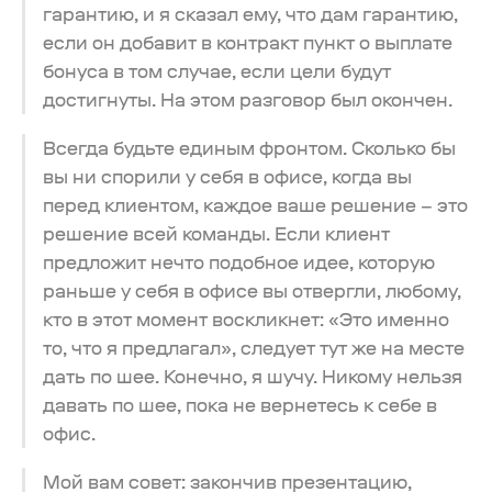
гарантию, и я сказал ему, что дам гарантию,
если он добавит в контракт пункт о выплате
бонуса в том случае, если цели будут
достигнуты. На этом разговор был окончен.
Всегда будьте единым фронтом. Сколько бы
вы ни спорили у себя в офисе, когда вы
перед клиентом, каждое ваше решение – это
решение всей команды. Если клиент
предложит нечто подобное идее, которую
раньше у себя в офисе вы отвергли, любому,
кто в этот момент воскликнет: «Это именно
то, что я предлагал», следует тут же на месте
дать по шее. Конечно, я шучу. Никому нельзя
давать по шее, пока не вернетесь к себе в
офис.
Мой вам совет: закончив презентацию,