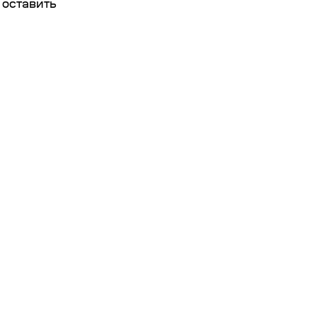
и оставить