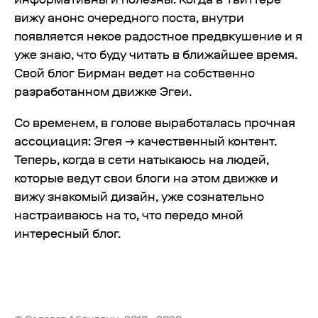
вижу анонс очередного поста, внутри
появляется некое радостное предвкушение и я
уже знаю, что буду читать в ближайшее время.
Свой блог Бирман ведет на собственно
разработанном движке Эгеи.
Со временем, в голове выработалась прочная
ассоциация: Эгея → качественный контент.
Теперь, когда в сети натыкаюсь на людей,
которые ведут свои блоги на этом движке и
вижу знакомый дизайн, уже сознательно
настраиваюсь на то, что передо мной
интересный блог.