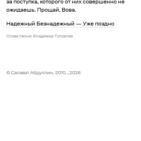
за поступка, которого от них совершенно не
ожидаешь. Прощай, Вова.
Надежный Безнадежный — Уже поздно
Слова песни: Владимир Головлев
© Салават Абдуллин, 2010...2026