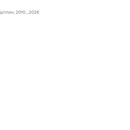
уллин, 2010...2026