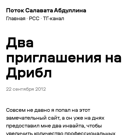
Поток Салавата Абдуллина
Главная
·
РСС
·
ТГ-канал
Два
приглашения на
Дрибл
22 сентября 2012
Совсем не давно я попал на этот
замечательный сайт, а он уже на днях
предоставил мне два инвайта, чтобы
увеличить количество профессиональных