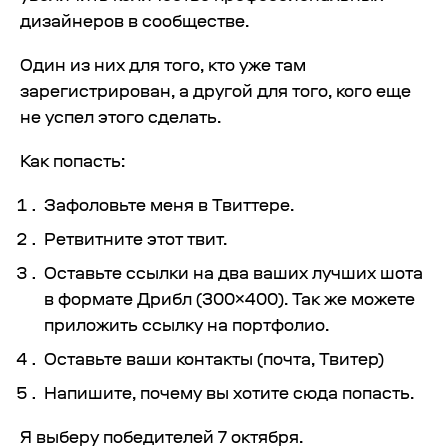
дизайнеров в сообществе.
Один из них для того, кто уже там
зарегистрирован, а другой для того, кого еще
не успел этого сделать.
Как попасть:
Зафоловьте
меня
в Твиттере.
Ретвитните
этот
твит.
Оставьте ссылки на два ваших лучших шота
в формате Дрибл (300×400). Так же можете
приложить ссылку на портфолио.
Оставьте ваши контакты (почта, Твитер)
Напишите, почему вы хотите сюда попасть.
Я выберу победителей 7 октября.