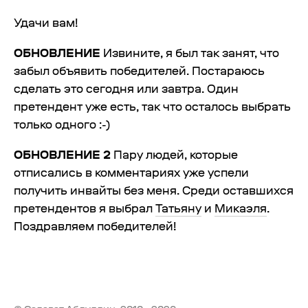
Удачи вам!
ОБНОВЛЕНИЕ
Извините, я был так занят, что
забыл объявить победителей. Постараюсь
сделать это сегодня или завтра. Один
претендент уже есть, так что осталось выбрать
только одного :-)
ОБНОВЛЕНИЕ 2
Пару людей, которые
отписались в комментариях уже успели
получить инвайты без меня. Среди оставшихся
претендентов я выбрал
Татьяну
и
Микаэля
.
Поздравляем победителей!